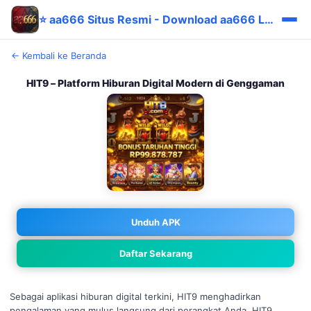
⭐ aa666 Situs Resmi - Download aa666 Login Terbaru
← Kembali ke Beranda
HIT9 – Platform Hiburan Digital Modern di Genggaman
Unduh APK
Daftar Sekarang
Sebagai aplikasi hiburan digital terkini, HIT9 menghadirkan
pengalaman yang mulus langsung dari perangkat Anda. HIT9